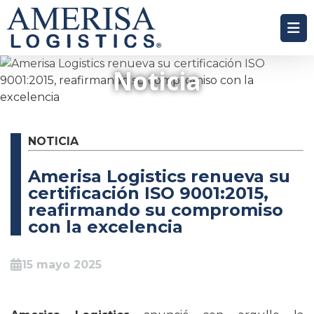
Noticia
NOTICIA
Amerisa Logistics renueva su
certificación ISO 9001:2015,
reafirmando su compromiso
con la excelencia
15 mayo 2025