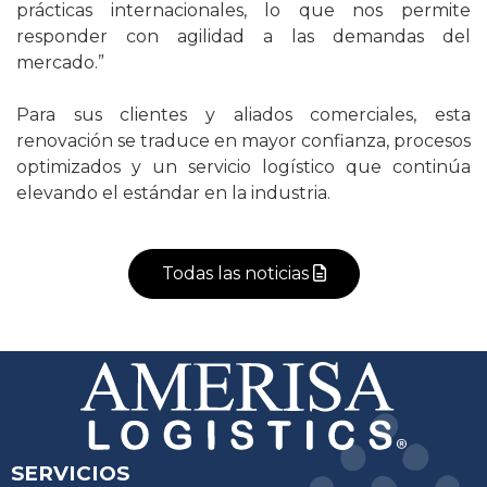
prácticas internacionales, lo que nos permite
responder con agilidad a las demandas del
mercado.”
Para sus clientes y aliados comerciales, esta
renovación se traduce en mayor confianza, procesos
optimizados y un servicio logístico que continúa
elevando el estándar en la industria.
Todas las noticias
SERVICIOS