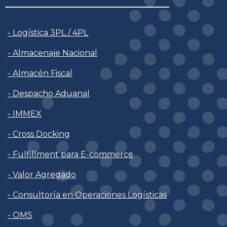
- Logística 3PL / 4PL
- Almacenaje Nacional
- Almacén Fiscal
- Despacho Aduanal
- IMMEX
- Cross Docking
- Fulfillment para E-commerce
- Valor Agregado
- Consultoría en Operaciones Logísticas
- OMS