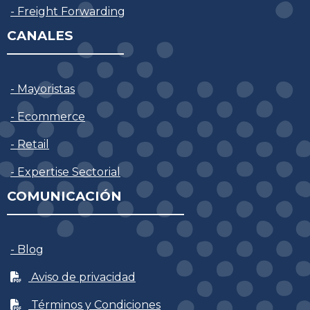
- Freight Forwarding
CANALES
- Mayoristas
- Ecommerce
- Retail
- Expertise Sectorial
COMUNICACIÓN
- Blog
Aviso de privacidad
Términos y Condiciones